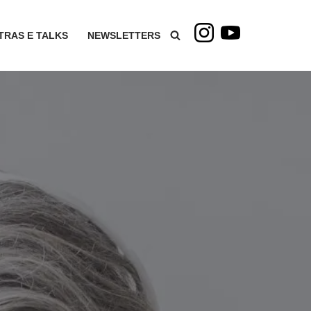
TRAS E TALKS
NEWSLETTERS