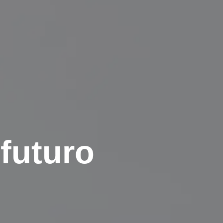
futuro