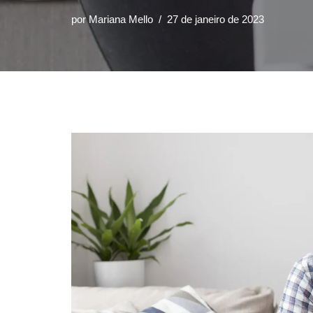
por
Mariana Mello
27 de janeiro de 2023