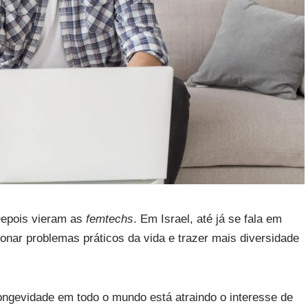
Depois vieram as
femtechs
. Em Israel, até já se fala em
onar problemas práticos da vida e trazer mais diversidade
.
ngevidade em todo o mundo está atraindo o interesse de