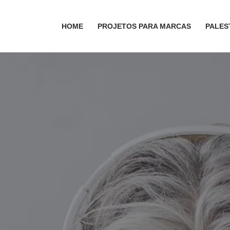
HOME
PROJETOS PARA MARCAS
PALES