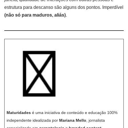
estrutura para descanso são alguns dos pontos. Imperdível
(não só para maduros, aliás)
.
Maturidades
é uma iniciativa de conteúdo e educação 100%
independente idealizada por
Mariana Mello
, jornalista