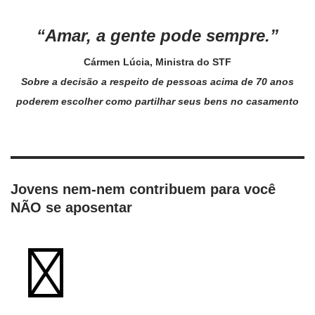
“Amar, a gente pode sempre.”
Cármen Lúcia
, Ministra do STF
Sobre a decisão a respeito de pessoas acima de 70 anos
poderem escolher como partilhar seus bens no casamento
Jovens nem-nem contribuem para você
NÃO se aposentar