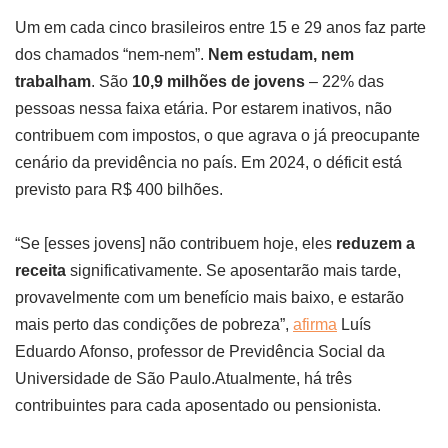
Um em cada cinco brasileiros entre 15 e 29 anos faz parte
dos chamados “nem-nem”.
Nem estudam, nem
trabalham
. São
10,9 milhões de jovens
– 22% das
pessoas nessa faixa etária. Por estarem inativos, não
contribuem com impostos, o que agrava o já preocupante
cenário da previdência no país. Em 2024, o déficit está
previsto para R$ 400 bilhões.
“Se [esses jovens] não contribuem hoje, eles
reduzem a
receita
significativamente. Se aposentarão mais tarde,
provavelmente com um benefício mais baixo, e estarão
mais perto das condições de pobreza”,
afirma
Luís
Eduardo Afonso, professor de Previdência Social da
Universidade de São Paulo.Atualmente, há três
contribuintes para cada aposentado ou pensionista.