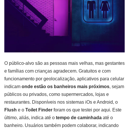
O público-alvo são as pessoas mais velhas, mas gestantes
e famílias com crianças agradecem. Gratuitos e com
funcionamento por geolocalização, aplicativos para celular
indicam
onde estão os banheiros mais próximos
, sejam
públicos ou privados, como supermercados, lojas e
restaurantes. Disponíveis nos sistemas iOs e Android, o
Flush
e o
Toilet Finder
foram os que testei por aqui. Este
último, aliás, indica até o
tempo de caminhada
até o
banheiro. Usuários também podem colaborar, indicando