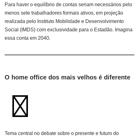
Para haver o equilíbrio de contas seriam necessários pelo
menos sete trabalhadores formais ativos, em projeção
realizada pelo Instituto Mobilidade e Desenvolvimento
Social (IMDS) com exclusividade para o Estadão. Imagina
essa conta em 2040.
O home office dos mais velhos é diferente
Tema central no debate sobre o presente e futuro do