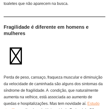
toaletes que não aparecem na busca.
Fragilidade é diferente em homens e
mulheres
Perda de peso, cansaço, fraqueza muscular e diminuição
da velocidade de caminhada são alguns dos sintomas da
síndrome de fragilidade. A condição, que naturalmente
aumenta na velhice, está associada ao aumento de
quedas e hospitalizações. Mas tem novidade aí.
Estudo