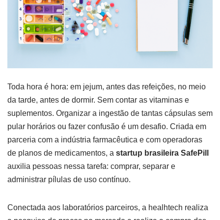
Toda hora é hora: em jejum, antes das refeições, no meio
da tarde, antes de dormir. Sem contar as vitaminas e
suplementos. Organizar a ingestão de tantas cápsulas sem
pular horários ou fazer confusão é um desafio. Criada em
parceria com a indústria farmacêutica e com operadoras
de planos de medicamentos, a
startup brasileira SafePill
auxilia pessoas nessa tarefa: comprar, separar e
administrar pílulas de uso contínuo.
Conectada aos laboratórios parceiros, a healhtech realiza