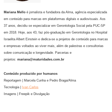
Mariana Mello
é jornalista e fundadora da Alma, agência especializada
em conteúdo para marcas em plataformas digitais e audiovisuais. Aos
37 anos, decidiu se especializar em Gerontologia Social pela PUC-SP
em 2018. Hoje, aos 43, faz pós-graduação em Gerontologia no Hospital
Israelita Albert Einstein e dedica-se a projetos de conteúdo para marcas
e empresas voltados ao viver mais, além de palestras e consultorias
sobre comunicação e longevidade. Parcerias e
projetos:
mariana@maturidades.com.br
Conteúdo produzido por humanos
Reportagem | Marcela Cunha e Pedro Braga/Alma
Tecnologia |
Ivan Carlos
Imagens | Freepik e Divulgação