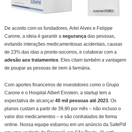
De acordo com os fundadores, Arlei Alves e Felippe
Carone, a ideia é garantir a
segurança
das pessoas,
evitando interações medicamentosas acidentais, causas
de 23% das idas a pronto-socorros, e colaborar com a
adesão aos tratamentos
. Eles citam também a vantagem
de poupar as pessoas de irem à farmária.
Com aportes financeiros de investidores como o Grupo
Carone e o Hospital Albert Einstein, a startup tem a
expectativa de alcançar
40 mil pessoas até 2023
. Os
planos custam a partir de 39,90 por mês – não incluso o
valor dos medicamentos – e são contratados de forma
online. Nossa equipe esbarrou em um anúncio da SafePill