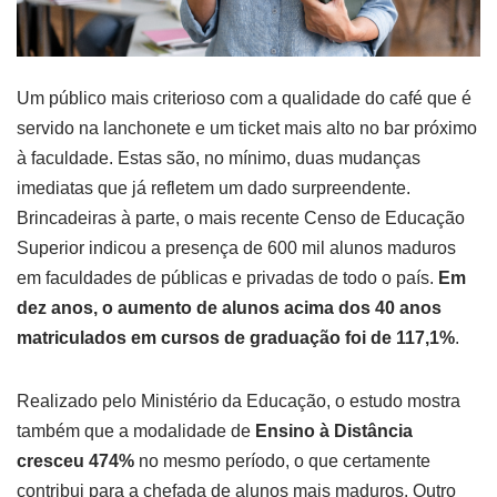
Um público mais criterioso com a qualidade do café que é
servido na lanchonete e um ticket mais alto no bar próximo
à faculdade. Estas são, no mínimo, duas mudanças
imediatas que já refletem um dado surpreendente.
Brincadeiras à parte, o mais recente Censo de Educação
Superior indicou a presença de 600 mil alunos maduros
em faculdades de públicas e privadas de todo o país.
Em
dez anos, o aumento de alunos acima dos 40 anos
matriculados em cursos de graduação foi de 117,1%
.
Realizado pelo Ministério da Educação, o estudo mostra
também que a modalidade de
Ensino à Distância
cresceu 474%
no mesmo período, o que certamente
contribui para a chefada de alunos mais maduros. Outro