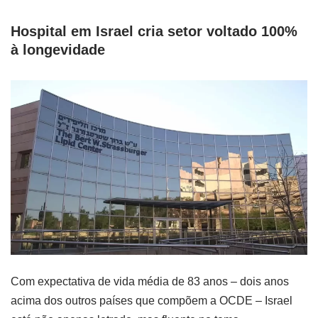
Hospital em Israel cria setor voltado 100%
à longevidade
Com expectativa de vida média de 83 anos – dois anos
acima dos outros países que compõem a OCDE – Israel