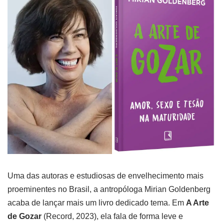
Uma das autoras e estudiosas de envelhecimento mais
proeminentes no Brasil, a antropóloga Mirian Goldenberg
acaba de lançar mais um livro dedicado tema. Em
A Arte
de Gozar
(Record, 2023), ela fala de forma leve e